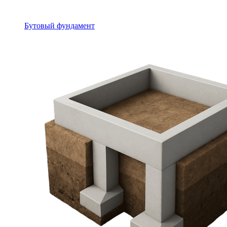
Бутовый фундамент