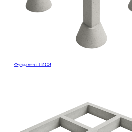
Фундамент ТИСЭ