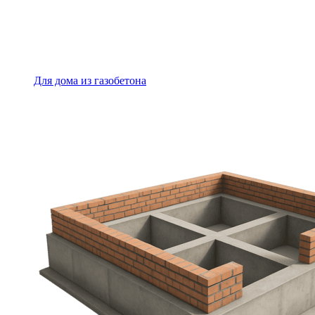
Для дома из газобетона