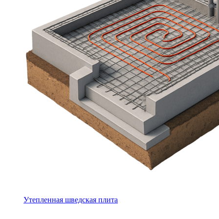
Утепленная шведская плита