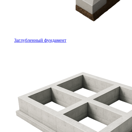
Заглубленный фундамент