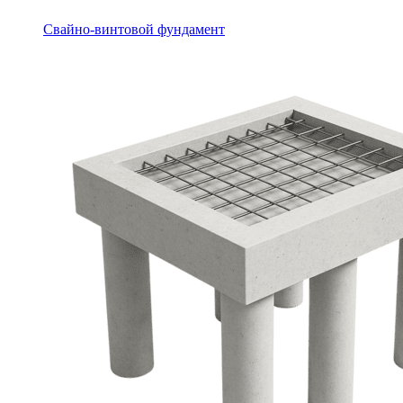
Свайно-винтовой фундамент