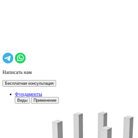
Написать нам
Бесплатная консультация
Фундаменты
Виды
Применение