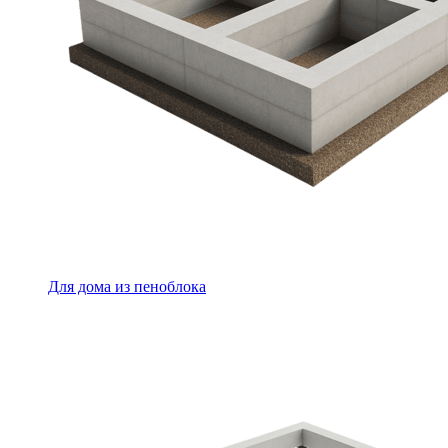
Для дома из пеноблока