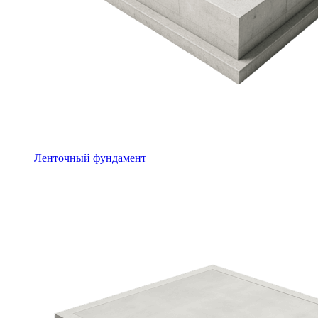
Ленточный фундамент