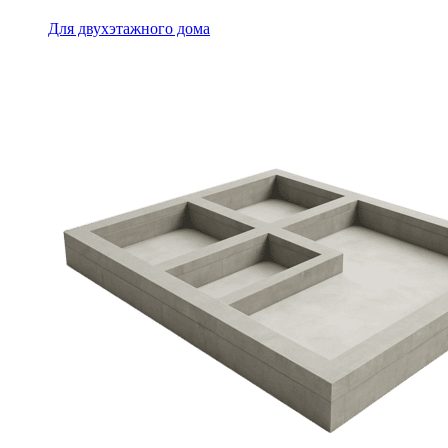
Для двухэтажного дома