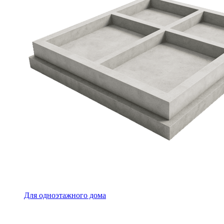
Для одноэтажного дома