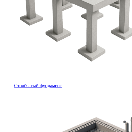
Столбчатый фундамент