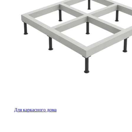
Для каркасного дома