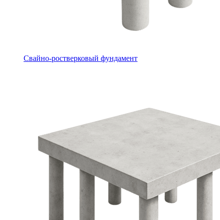
Свайно-ростверковый фундамент