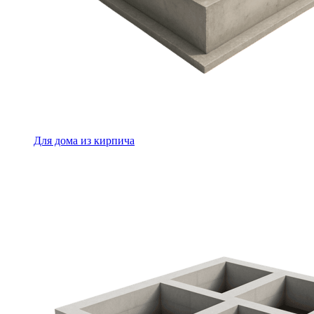
Для дома из кирпича