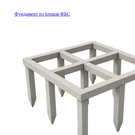
Фундамент из блоков ФБС