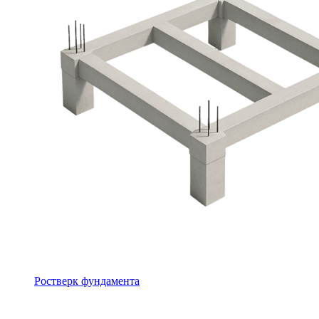
Ростверк фундамента