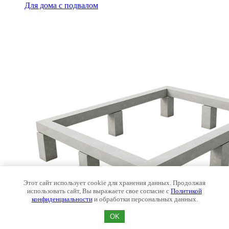
Для дома с подвалом
Этот сайт использует cookie для хранения данных. Продолжая
использовать сайт, Вы выражаете свое согласие с
Политикой
конфиденциальности
и обработки персональных данных.
OK