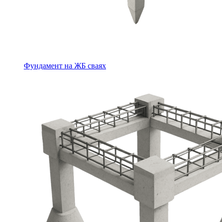
Фундамент на ЖБ сваях