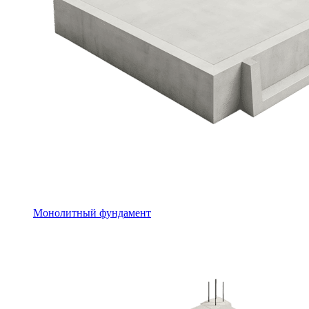
Монолитный фундамент