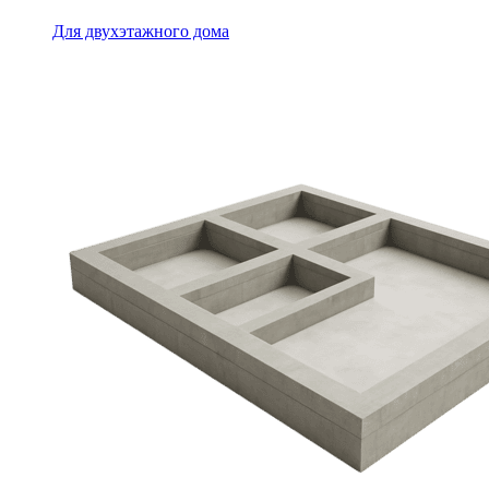
Для двухэтажного дома