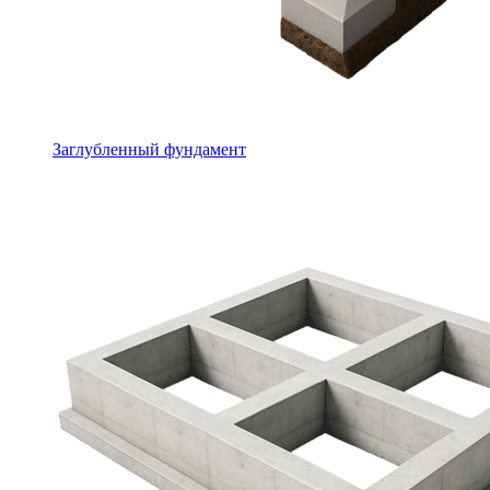
Заглубленный фундамент