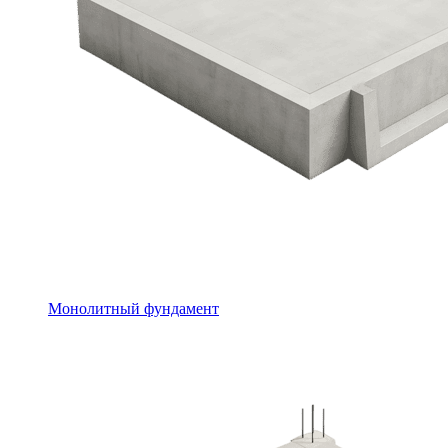
Монолитный фундамент