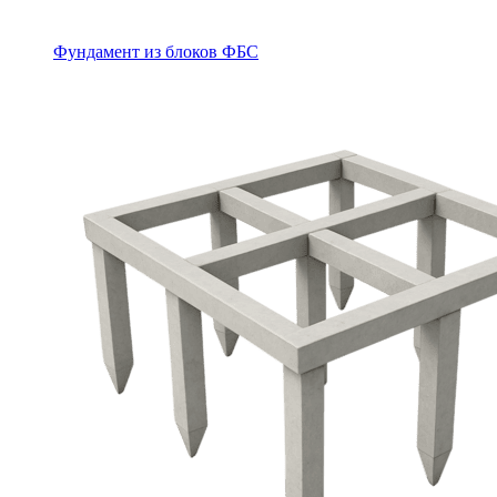
Фундамент из блоков ФБС