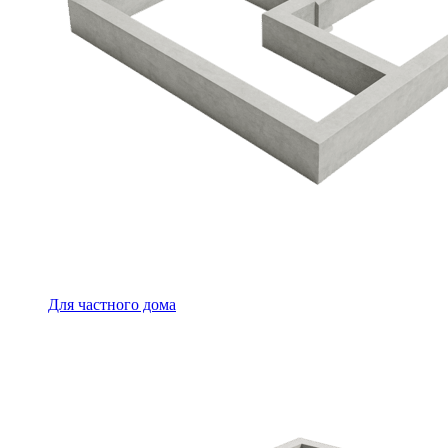
Для частного дома