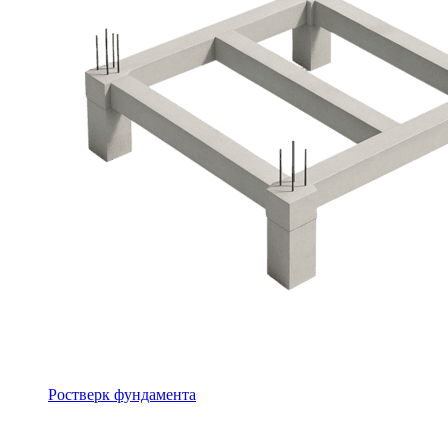
Ростверк фундамента