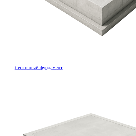
Ленточный фундамент