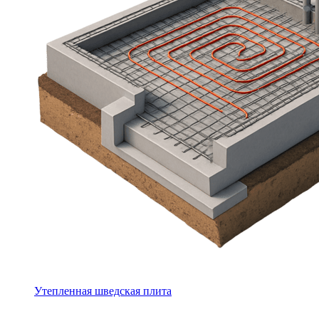
Утепленная шведская плита