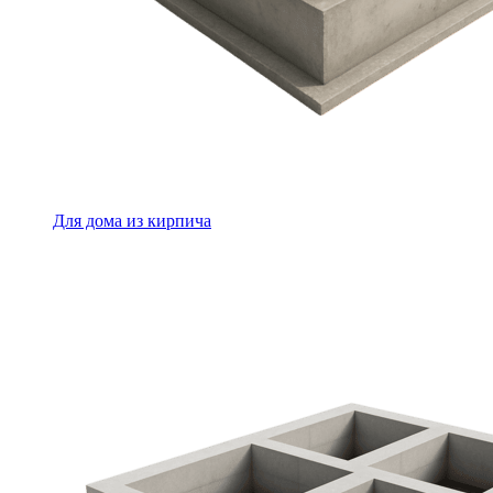
Для дома из кирпича