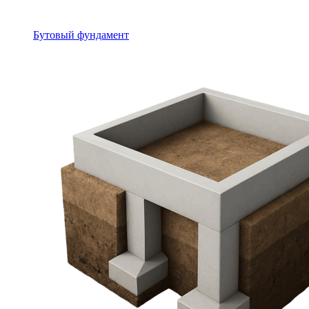
Бутовый фундамент