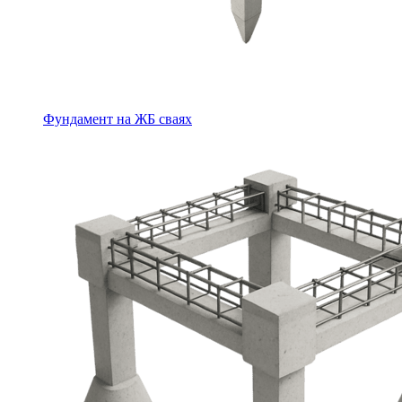
Фундамент на ЖБ сваях