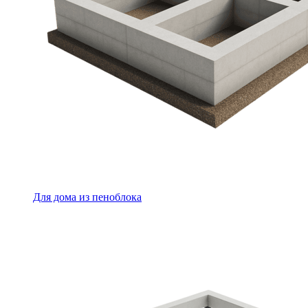
Для дома из пеноблока