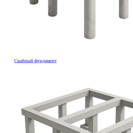
Свайный фундамент