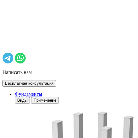
Написать нам
Бесплатная консультация
Фундаменты
Виды
Применение