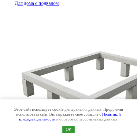
Для дома с подвалом
Этот сайт использует cookie для хранения данных. Продолжая
использовать сайт, Вы выражаете свое согласие с
Политикой
конфиденциальности
и обработки персональных данных.
OK