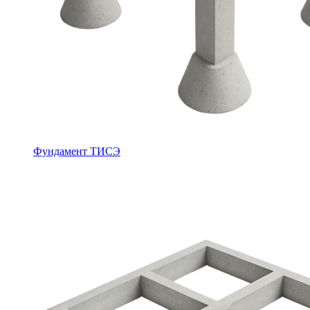
Фундамент ТИСЭ