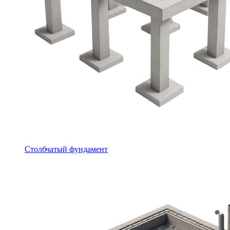
Столбчатый фундамент