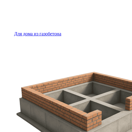
Для дома из газобетона