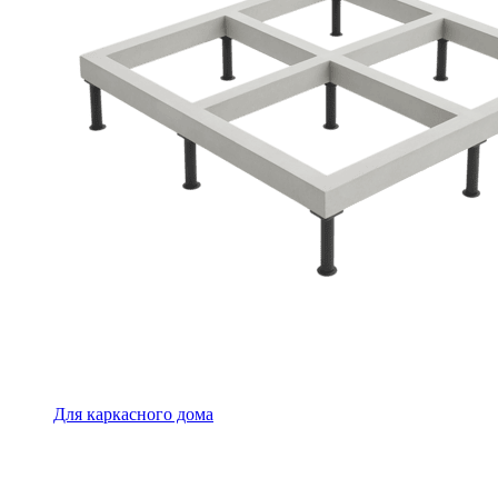
Для каркасного дома