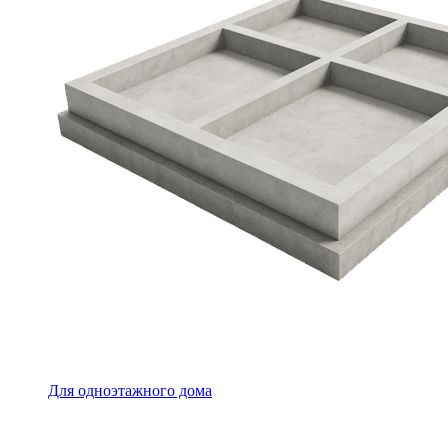
Для одноэтажного дома