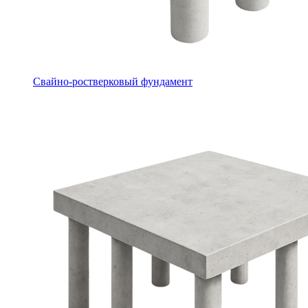
Свайно-ростверковый фундамент