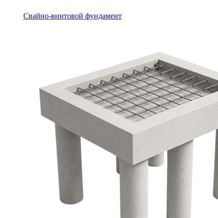
Свайно-винтовой фундамент