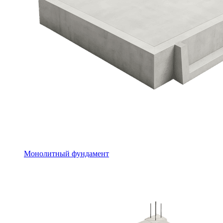
Монолитный фундамент