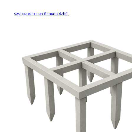
Фундамент из блоков ФБС