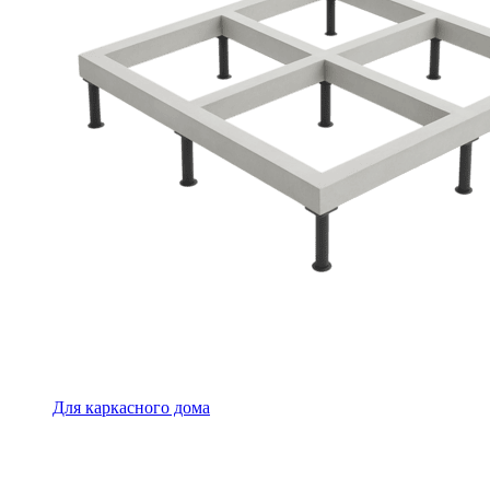
Для каркасного дома