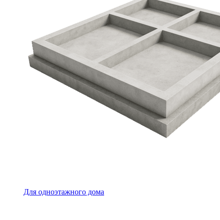
Для одноэтажного дома