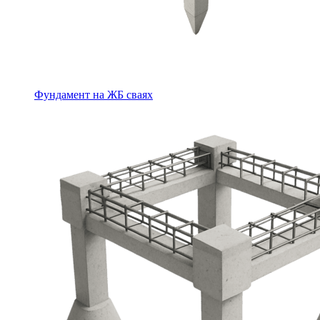
Фундамент на ЖБ сваях