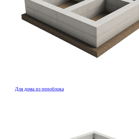
Для дома из пеноблока