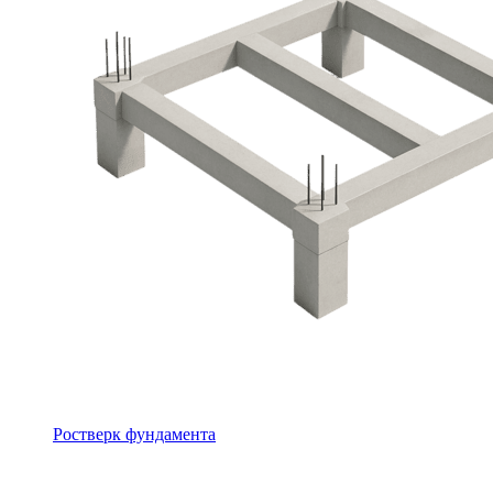
Ростверк фундамента