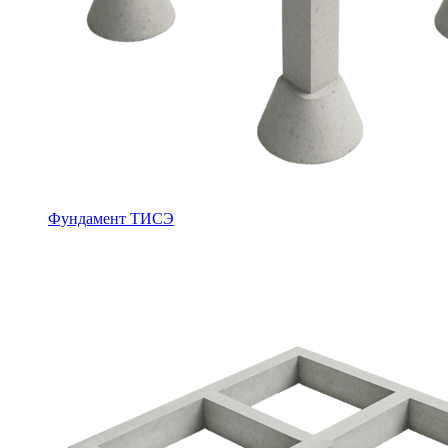
Фундамент ТИСЭ