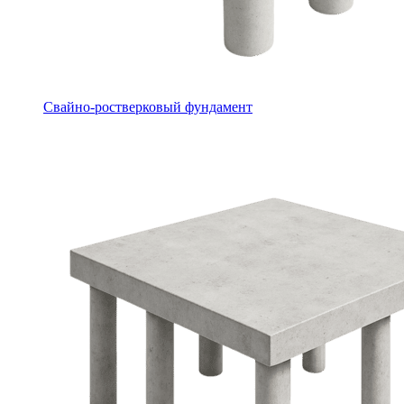
Свайно-ростверковый фундамент