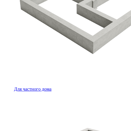
Для частного дома