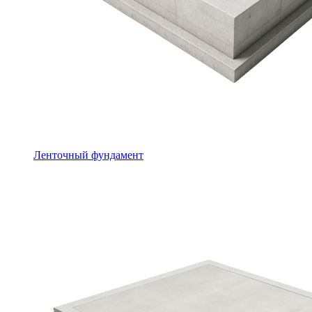
Ленточный фундамент