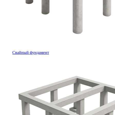
Свайный фундамент