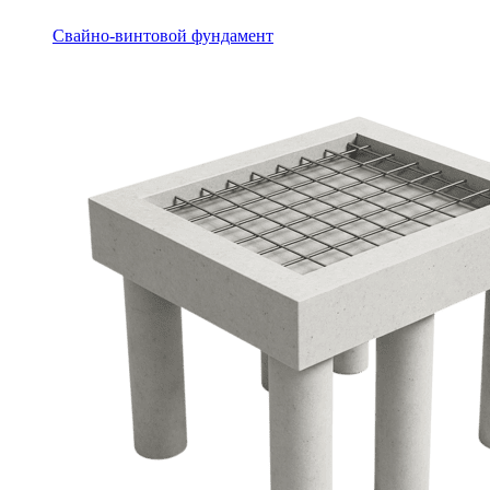
Свайно-винтовой фундамент