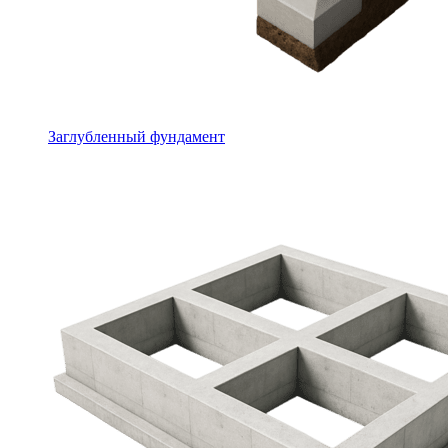
Заглубленный фундамент