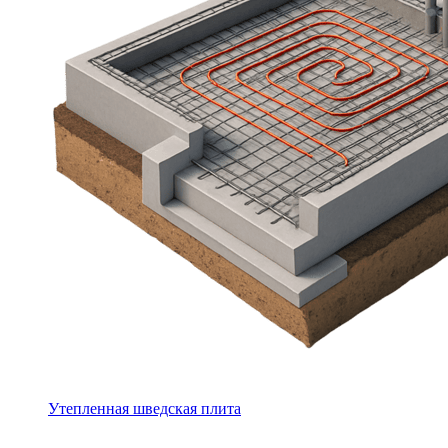
Утепленная шведская плита