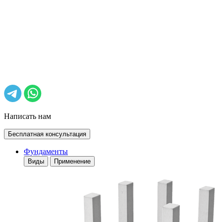
Написать нам
Бесплатная консультация
Фундаменты
Виды
Применение