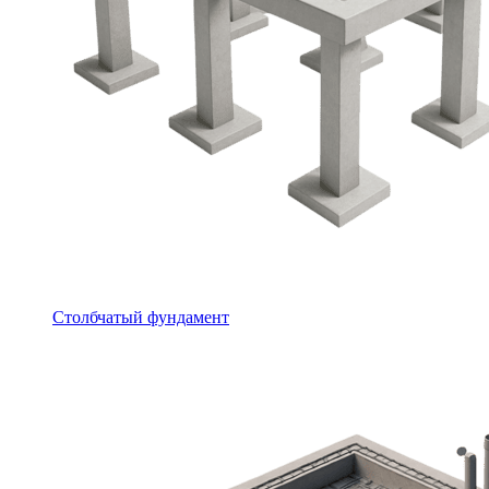
Столбчатый фундамент