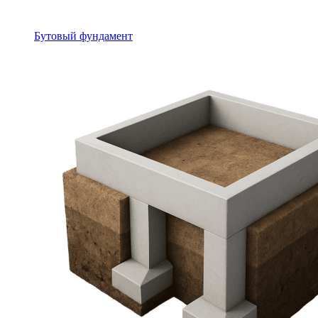
Бутовый фундамент