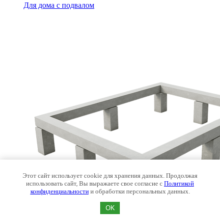
Для дома с подвалом
Этот сайт использует cookie для хранения данных. Продолжая
использовать сайт, Вы выражаете свое согласие с
Политикой
конфиденциальности
и обработки персональных данных.
OK