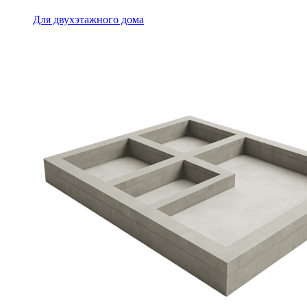
Для двухэтажного дома