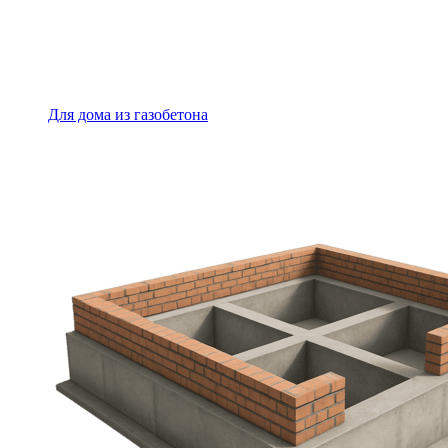
Для дома из газобетона