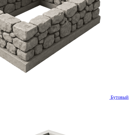
Бутовый