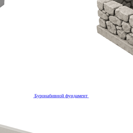
Буронабивной фундамент