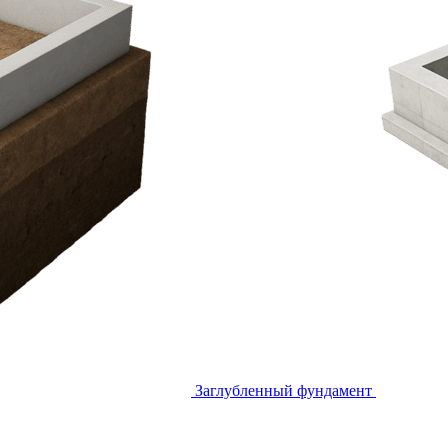
Заглубленный фундамент