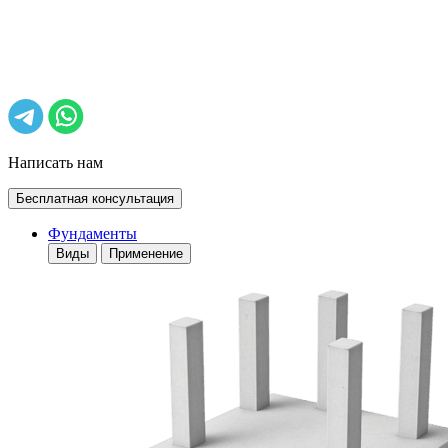
Написать нам
Бесплатная консультация
Фундаменты
Виды
Применение