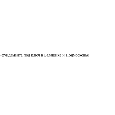
о фундамента под ключ в Балашихе и Подмосковье