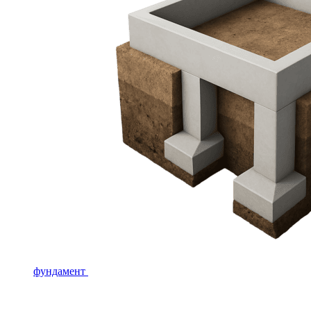
фундамент