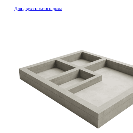
Для двухэтажного дома