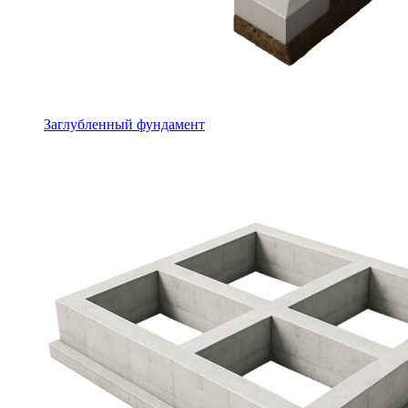
Заглубленный фундамент