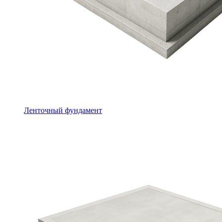
Ленточный фундамент