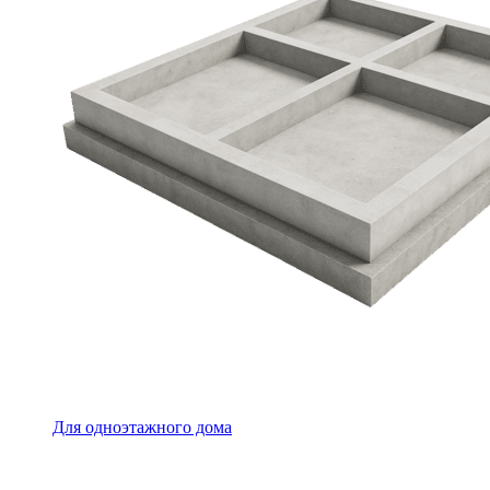
Для одноэтажного дома