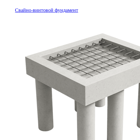
Свайно-винтовой фундамент