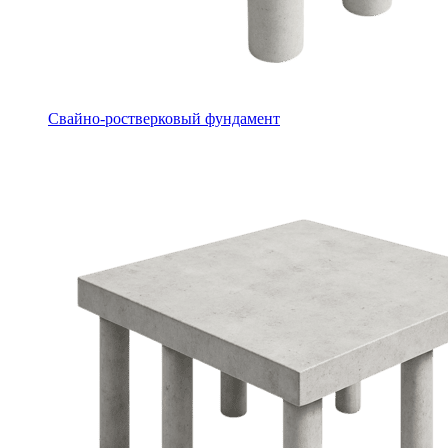
Свайно-ростверковый фундамент