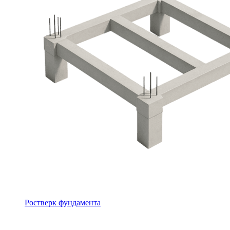
Ростверк фундамента