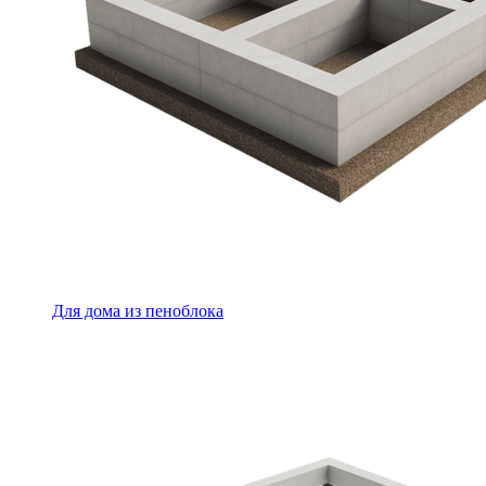
Для дома из пеноблока