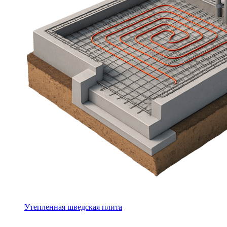
Утепленная шведская плита