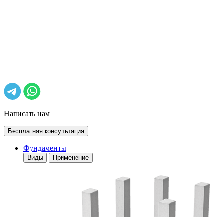
Написать нам
Бесплатная консультация
Фундаменты
Виды
Применение