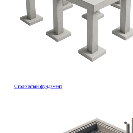
Столбчатый фундамент