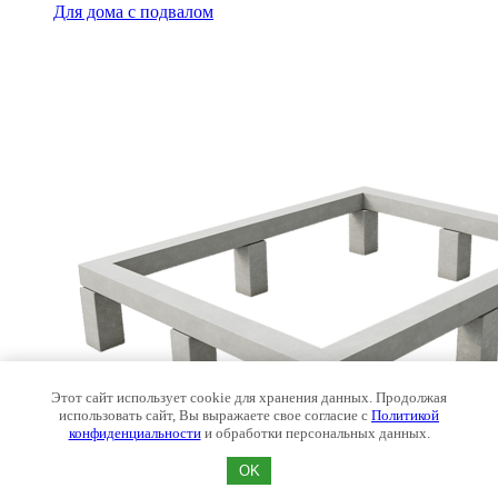
Для дома с подвалом
Этот сайт использует cookie для хранения данных. Продолжая
использовать сайт, Вы выражаете свое согласие с
Политикой
конфиденциальности
и обработки персональных данных.
OK