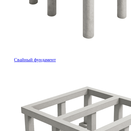
Свайный фундамент