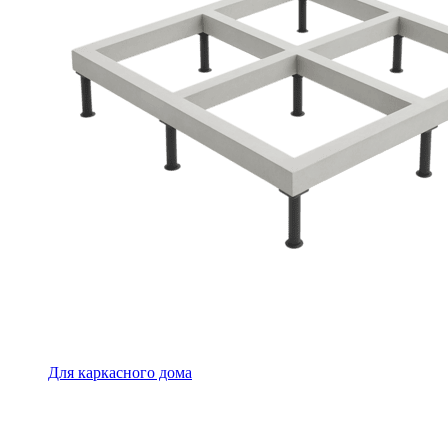
Для каркасного дома