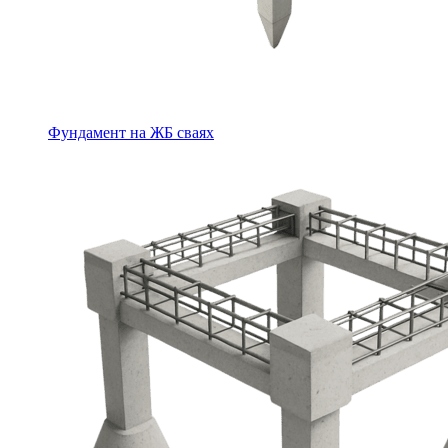
Фундамент на ЖБ сваях