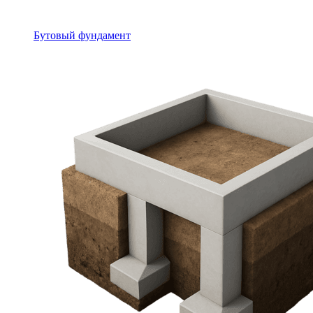
Бутовый фундамент