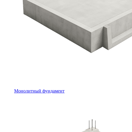
Монолитный фундамент