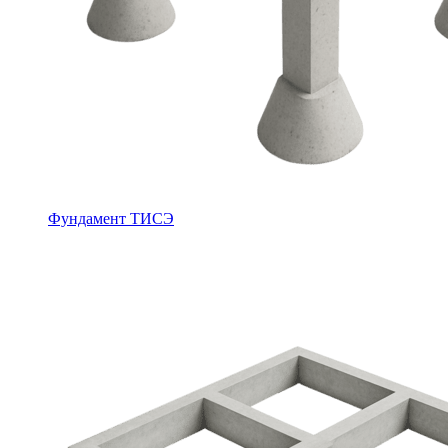
Фундамент ТИСЭ