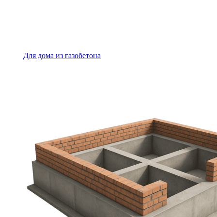
Для дома из газобетона