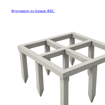
Фундамент из блоков ФБС