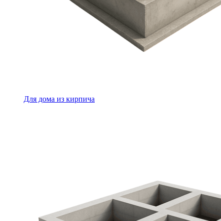
Для дома из кирпича