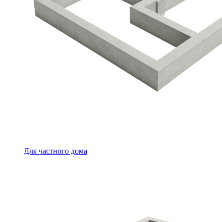
Для частного дома