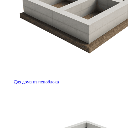
Для дома из пеноблока