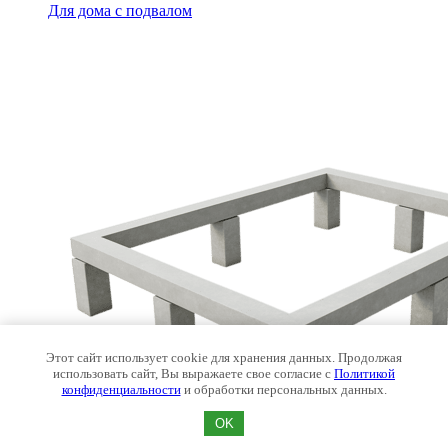
Для дома с подвалом
Этот сайт использует cookie для хранения данных. Продолжая
использовать сайт, Вы выражаете свое согласие с
Политикой
конфиденциальности
и обработки персональных данных.
OK