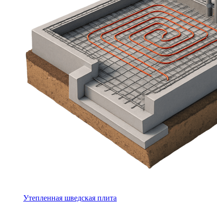
Утепленная шведская плита