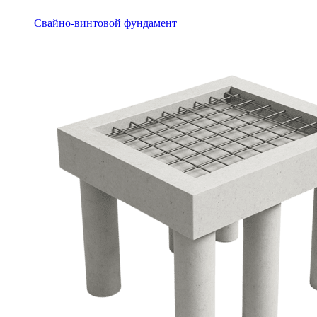
Свайно-винтовой фундамент