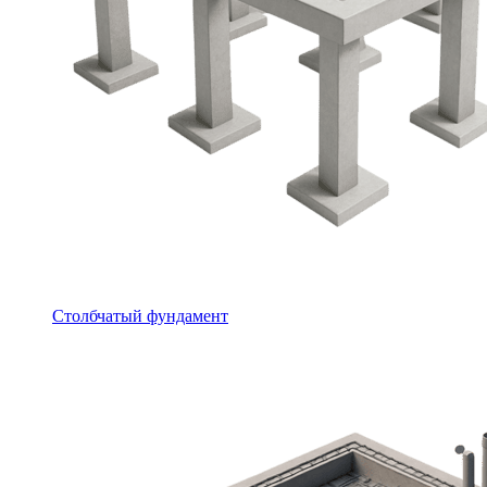
Столбчатый фундамент