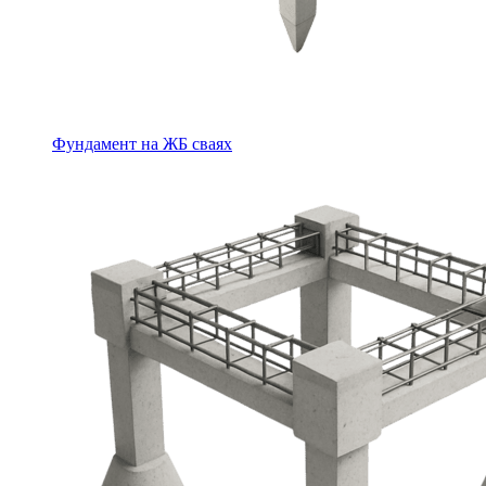
Фундамент на ЖБ сваях