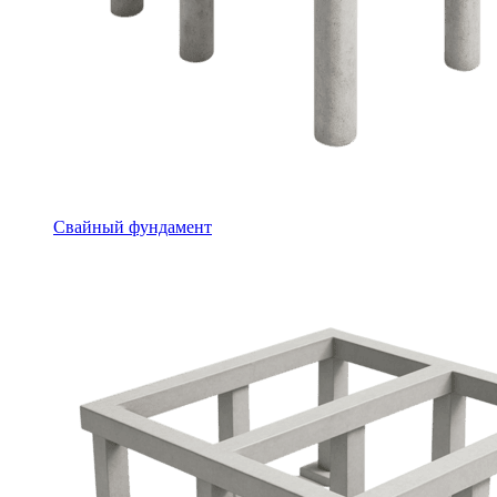
Свайный фундамент