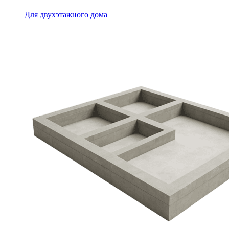
Для двухэтажного дома