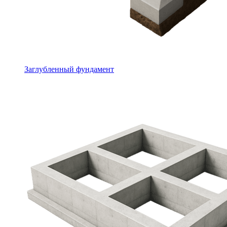
Заглубленный фундамент