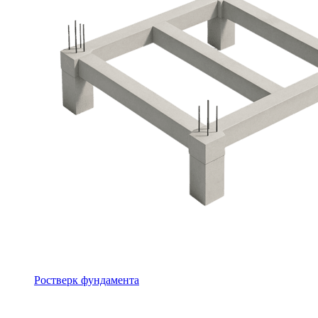
Ростверк фундамента