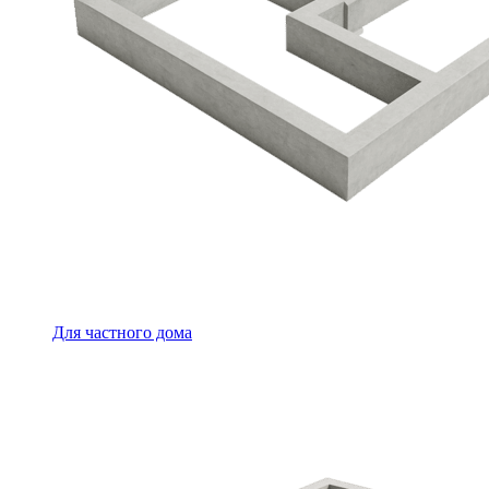
Для частного дома