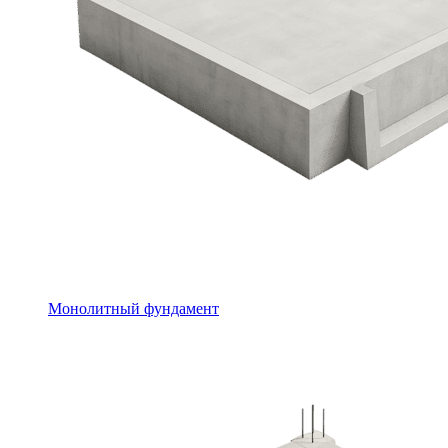
Монолитный фундамент