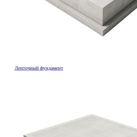
Ленточный фундамент