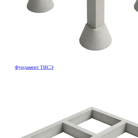
Фундамент ТИСЭ