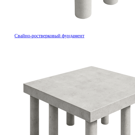
Свайно-ростверковый фундамент