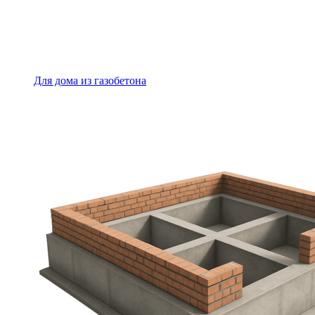
Для дома из газобетона