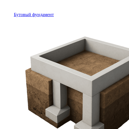
Бутовый фундамент