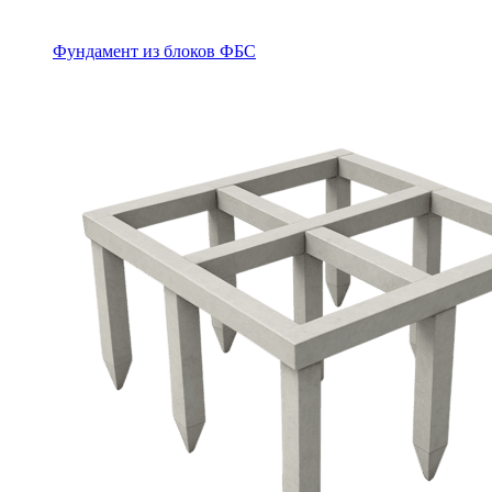
Фундамент из блоков ФБС