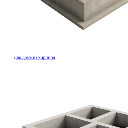
Для дома из кирпича