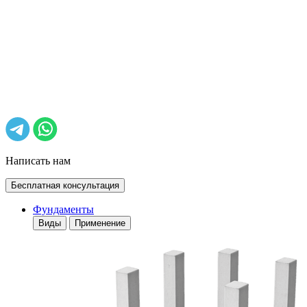
Написать нам
Бесплатная консультация
Фундаменты
Виды
Применение