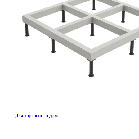
Для каркасного дома