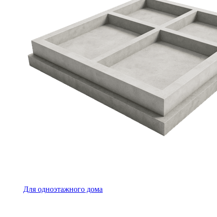
Для одноэтажного дома