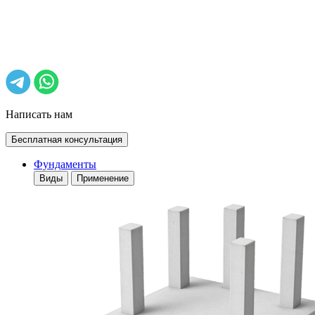
Написать нам
Бесплатная консультация
Фундаменты
Виды
Применение