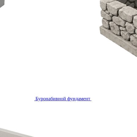
Буронабивной фундамент