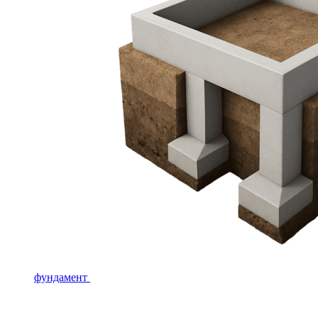
фундамент