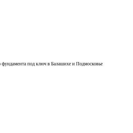
о фундамента под ключ в Балашихе и Подмосковье