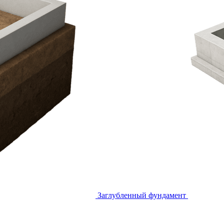
Заглубленный фундамент