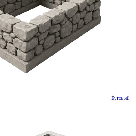
Бутовый