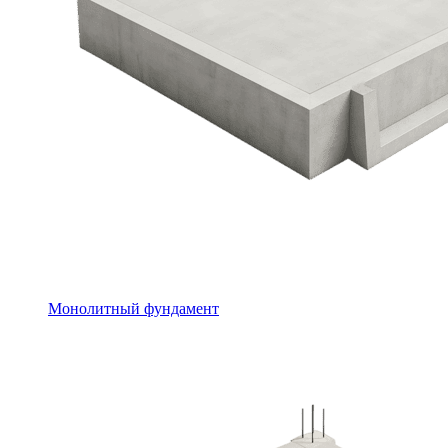
Монолитный фундамент