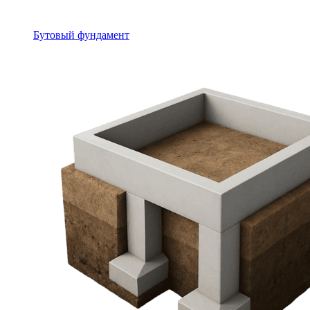
Бутовый фундамент