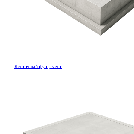
Ленточный фундамент