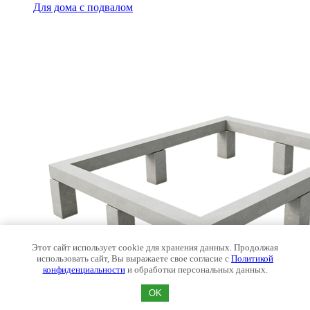
Для дома с подвалом
Этот сайт использует cookie для хранения данных. Продолжая
использовать сайт, Вы выражаете свое согласие с
Политикой
конфиденциальности
и обработки персональных данных.
OK