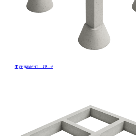
Фундамент ТИСЭ