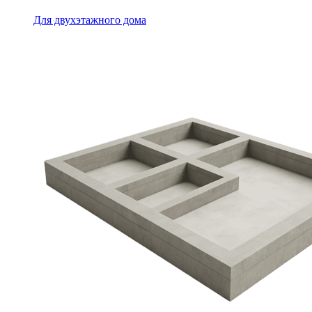
Для двухэтажного дома