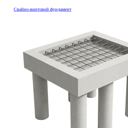
Свайно-винтовой фундамент