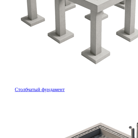
Столбчатый фундамент