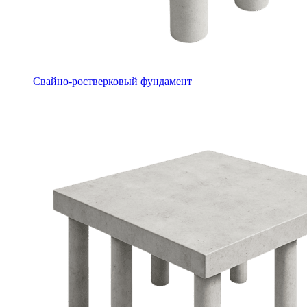
Свайно-ростверковый фундамент