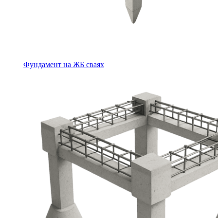
Фундамент на ЖБ сваях