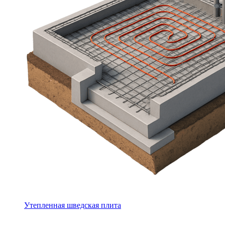
Утепленная шведская плита