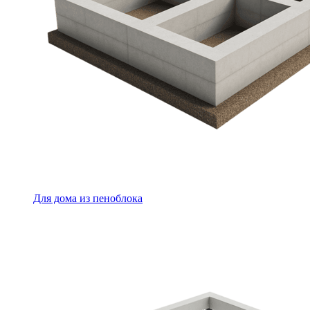
Для дома из пеноблока