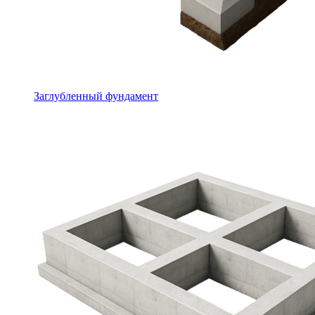
Заглубленный фундамент