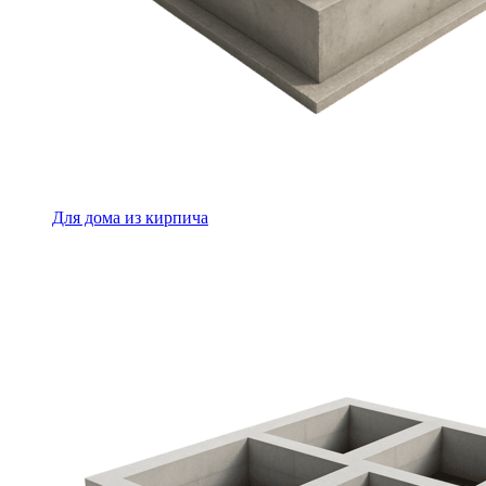
Для дома из кирпича