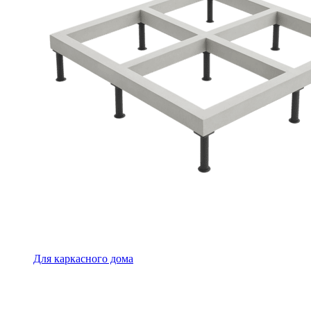
Для каркасного дома