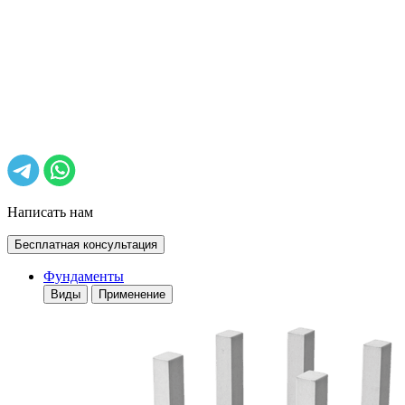
Написать нам
Бесплатная консультация
Фундаменты
Виды
Применение