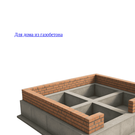
Для дома из газобетона