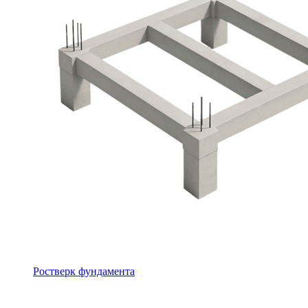
Ростверк фундамента