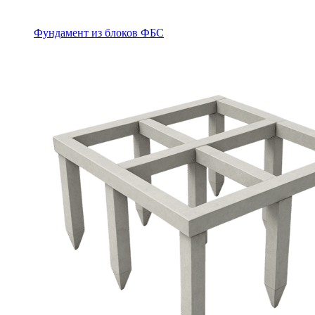
Фундамент из блоков ФБС