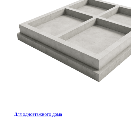
Для одноэтажного дома