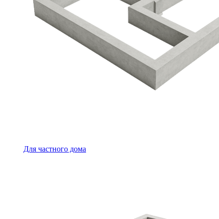
Для частного дома