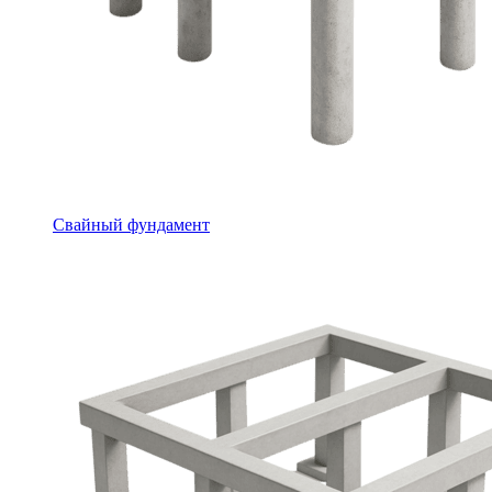
Свайный фундамент