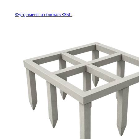
Фундамент из блоков ФБС