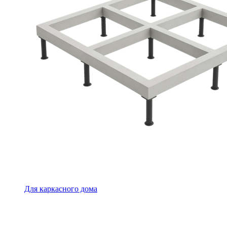
Для каркасного дома