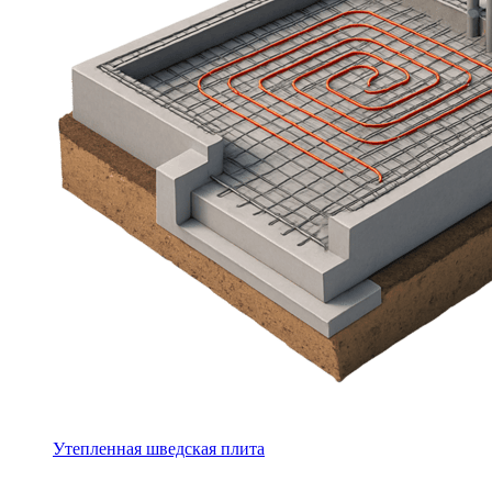
Утепленная шведская плита