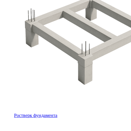
Ростверк фундамента