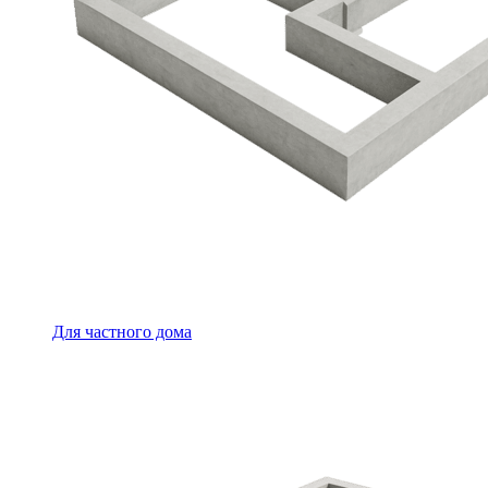
Для частного дома