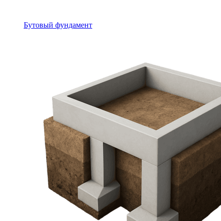
Бутовый фундамент