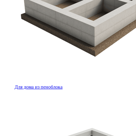
Для дома из пеноблока