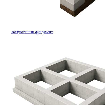
Заглубленный фундамент