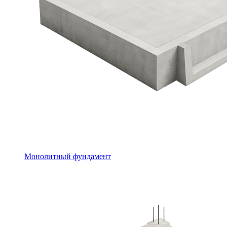
Монолитный фундамент