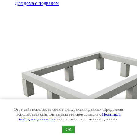
Для дома с подвалом
Этот сайт использует cookie для хранения данных. Продолжая
использовать сайт, Вы выражаете свое согласие с
Политикой
конфиденциальности
и обработки персональных данных.
OK