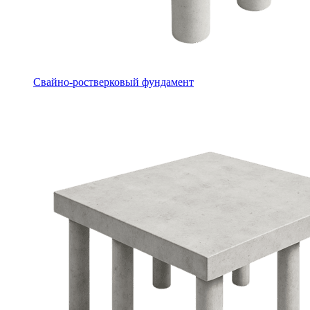
Свайно-ростверковый фундамент