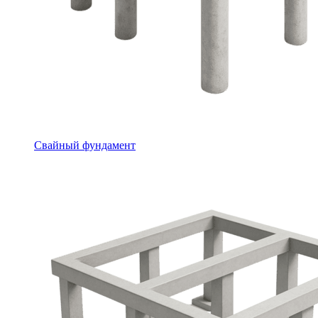
Свайный фундамент