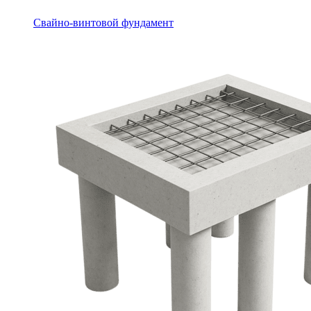
Свайно-винтовой фундамент