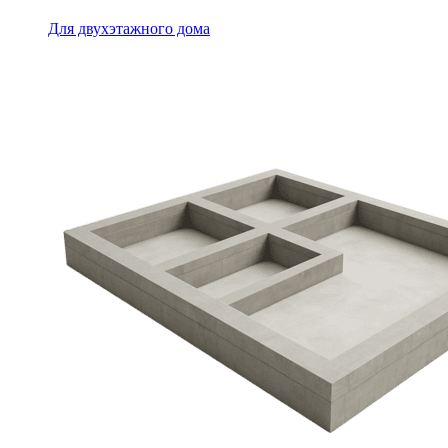
Для двухэтажного дома