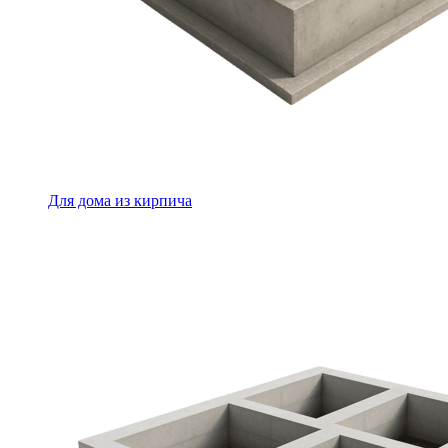
Для дома из кирпича