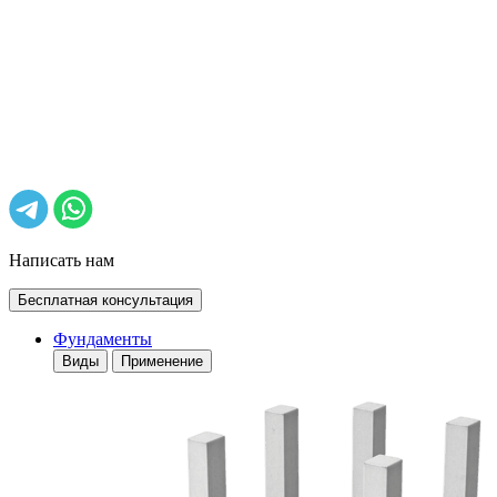
Написать нам
Бесплатная консультация
Фундаменты
Виды
Применение