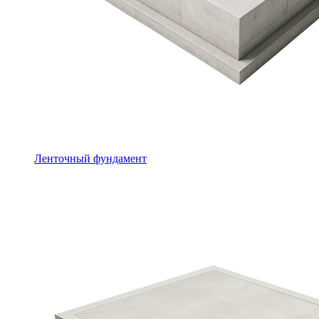
Ленточный фундамент