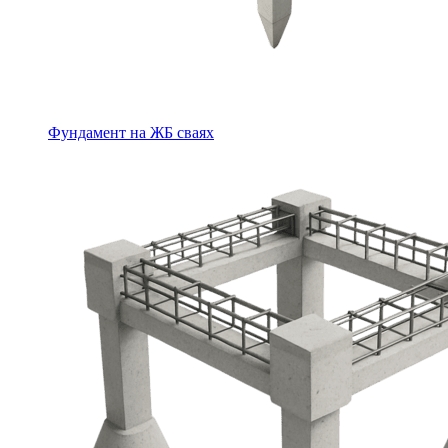
Фундамент на ЖБ сваях