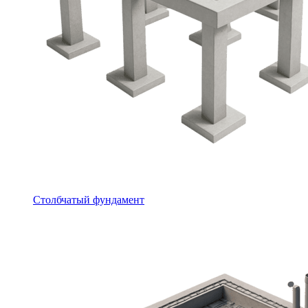
Столбчатый фундамент