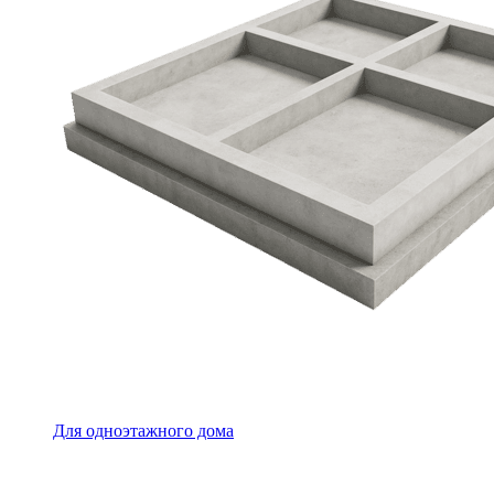
Для одноэтажного дома