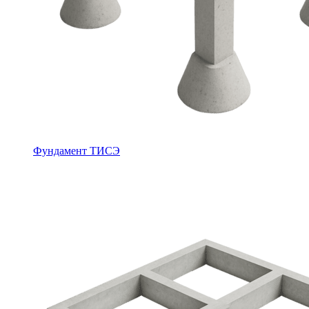
Фундамент ТИСЭ