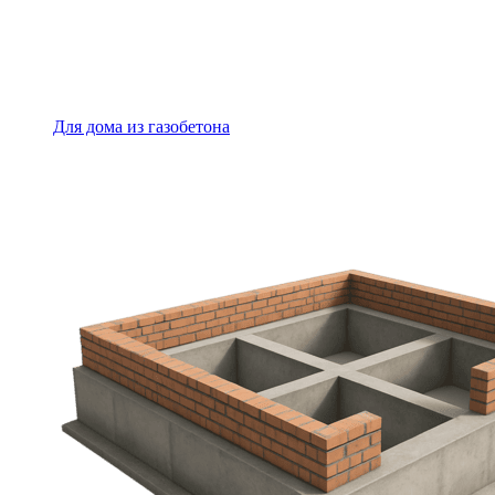
Для дома из газобетона