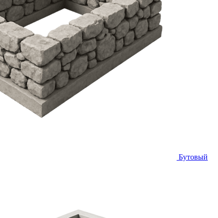
Бутовый