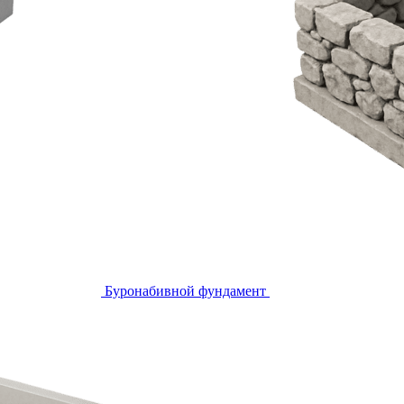
Буронабивной фундамент