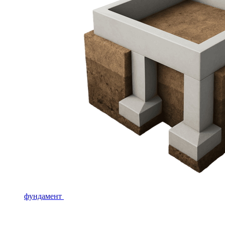
фундамент