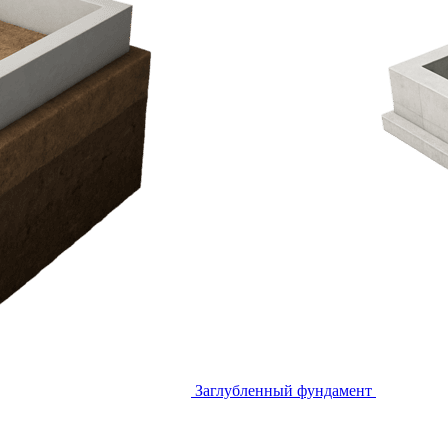
Заглубленный фундамент