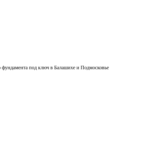
о фундамента под ключ в Балашихе и Подмосковье