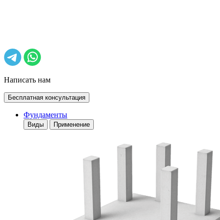
Написать нам
Бесплатная консультация
Фундаменты
Виды
Применение